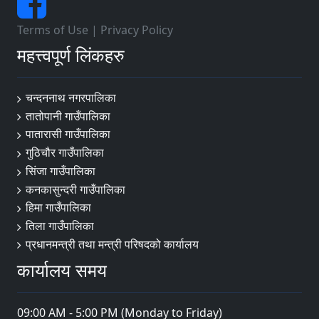
Terms of Use
|
Privacy Policy
महत्त्वपूर्ण लिंकहरु
चन्दननाथ नगरपालिका
तातोपानी गाउँपालिका
पातारासी गाउँपालिका
गुठिचौर गाउँपालिका
सिंजा गाउँपालिका
कनकासुन्दरी गाउँपालिका
हिमा गाउँपालिका
तिला गाउँपालिका
प्रधानमन्त्री तथा मन्त्री परिषदको कार्यालय
कार्यालय समय
09:00 AM - 5:00 PM (Monday to Friday)