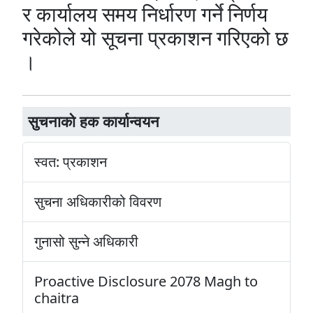
र कार्यालय समय निर्धारण गर्ने निर्णय
गरेकोले यो सूचना प्रकाशन गरिएको छ
।
सुचनाको हक कार्यान्वयन
स्वत: प्रकाशन
सुचना अधिकारीको विवरण
गुनासो सुन्ने अधिकारी
Proactive Disclosure 2078 Magh to
chaitra