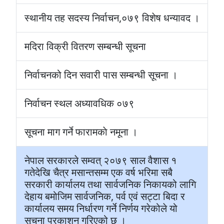
स्थानीय तह सदस्य निर्वाचन,०७९ विशेष धन्यावद ।
मदिरा विक्री वितरण सम्बन्धी सूचना
निर्वाचनको दिन सवारी पास सम्बन्धी सूचना ।
निर्वाचन स्थल अध्यावधिक ०७९
सूचना माग गर्ने फारामकाे नमूना ।
नेपाल सरकारले सम्वत् २०७९ साल वैशास १
गतेदेखि चैत्र मसान्तसम्म एक वर्ष भरिमा सबै
सरकारी कार्यालय तथा सार्वजनिक निकायको लागि
देहाय बमोजिम सार्वजनिक, पर्व एवं सट्टा बिदा र
कार्यालय समय निर्धारण गर्ने निर्णय गरेकोले यो
सूचना प्रकाशन गरिएको छ ।