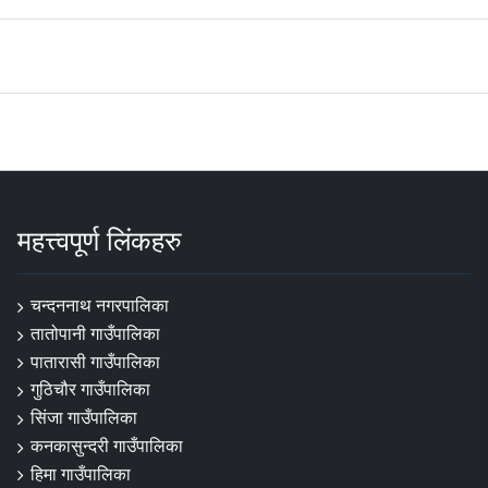
महत्त्वपूर्ण लिंकहरु
चन्दननाथ नगरपालिका
तातोपानी गाउँपालिका
पातारासी गाउँपालिका
गुठिचौर गाउँपालिका
सिंजा गाउँपालिका
कनकासुन्दरी गाउँपालिका
हिमा गाउँपालिका