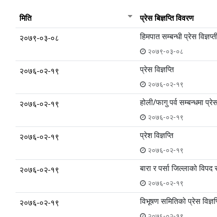
मिति
प्रेस बिज्ञप्ति विवरण
हिमपात सम्बन्धी प्रेस विज्ञप्त
२०७९-०३-०८
२०७९-०३-०८
प्रेस विज्ञप्ति
२०७६-०२-१९
२०७६-०२-१९
होली/फागु पर्व सम्बन्धमा प्रेस
२०७६-०२-१९
२०७६-०२-१९
प्रेश विज्ञप्ति
२०७६-०२-१९
२०७६-०२-१९
बारा र पर्सा जिल्लाको विपद सम्
२०७६-०२-१९
२०७६-०२-१९
विभूषण समितिको प्रेस विज्ञप्
२०७६-०२-१९
२०७६-०२-१९