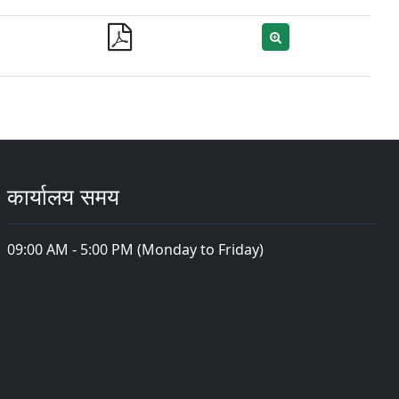
कार्यालय समय
09:00 AM - 5:00 PM (Monday to Friday)