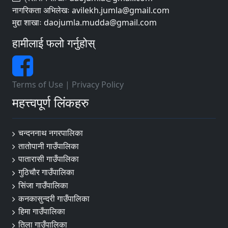
नागरिकता अभिलेखः avilekh.jumla@gmail.com
मुद्दा शाखाः daojumla.mudda@gmail.com
हामीलाई फलो गर्नुहोस्
Terms of Use
|
Privacy Policy
महत्त्वपूर्ण लिंकहरु
चन्दननाथ नगरपालिका
तातोपानी गाउँपालिका
पातारासी गाउँपालिका
गुठिचौर गाउँपालिका
सिंजा गाउँपालिका
कनकासुन्दरी गाउँपालिका
हिमा गाउँपालिका
तिला गाउँपालिका