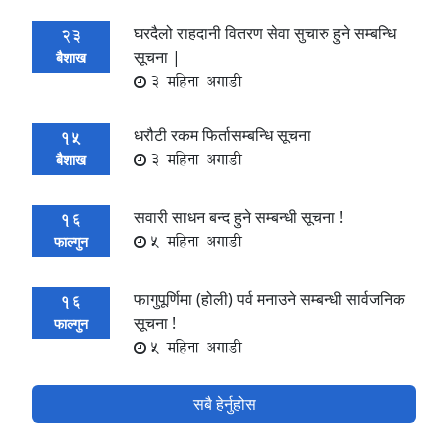
घरदैलो राहदानी वितरण सेवा सुचारु हुने सम्बन्धि
23
सूचना |
बैशाख
3 महिना अगाडी
धरौटी रकम फिर्तासम्बन्धि सूचना
15
3 महिना अगाडी
बैशाख
सवारी साधन बन्द हुने सम्बन्धी सूचना !
16
5 महिना अगाडी
फाल्गुन
फागुपूर्णिमा (होली) पर्व मनाउने सम्बन्धी सार्वजनिक
16
सूचना !
फाल्गुन
5 महिना अगाडी
सबै हेर्नुहोस