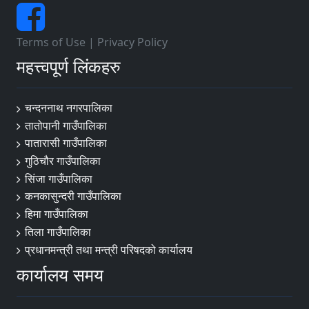
Terms of Use
|
Privacy Policy
महत्त्वपूर्ण लिंकहरु
चन्दननाथ नगरपालिका
तातोपानी गाउँपालिका
पातारासी गाउँपालिका
गुठिचौर गाउँपालिका
सिंजा गाउँपालिका
कनकासुन्दरी गाउँपालिका
हिमा गाउँपालिका
तिला गाउँपालिका
प्रधानमन्त्री तथा मन्त्री परिषदको कार्यालय
कार्यालय समय