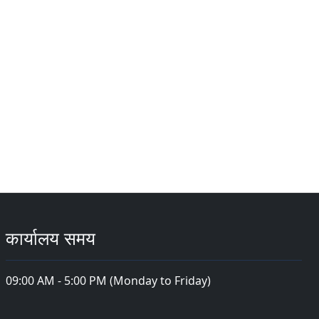
कार्यालय समय
09:00 AM - 5:00 PM (Monday to Friday)