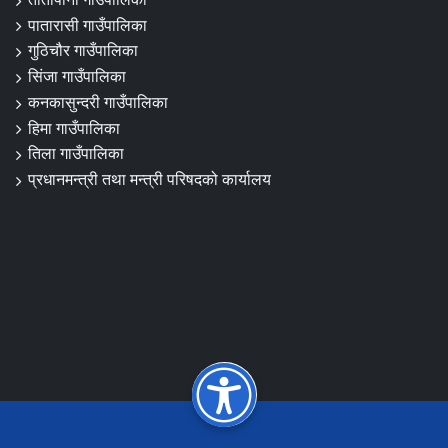
पातारासी गाउँपालिका
गुठिचौर गाउँपालिका
सिंजा गाउँपालिका
कनकासुन्दरी गाउँपालिका
हिमा गाउँपालिका
तिला गाउँपालिका
प्रधानमन्त्री तथा मन्त्री परिषदको कार्यालय