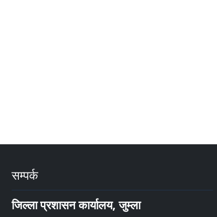
सम्पर्क
जिल्ला प्रशासन कार्यालय, जुम्ला