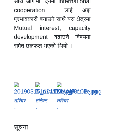
साथै आगामी दिनमा international
cooperation लाई अझ
प्रभावकारी बनाउने साथै यस क्षेत्रमा
Mutual interest, capacity
development बढाउने विषयमा
समेत छलफल भएको थियो ।
तस्बिर
तस्बिर
तस्बिर
:
:
:
सूचना