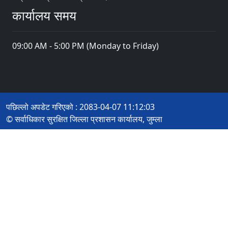
कार्यालय समय
09:00 AM - 5:00 PM (Monday to Friday)
पछिल्लो अपडेट गरिएको : 2083-04-07 11:12:03
© सर्वाधिकार सुरक्षित जिल्ला प्रशासन कार्यालय, जुम्ला