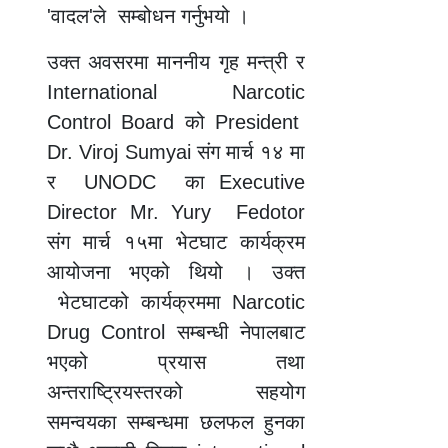
'वादल'ले सम्बोधन गर्नुभयो ।
उक्त अवसरमा माननीय गृह मन्त्री र
International Narcotic
Control Board को President
Dr. Viroj Sumyai संग मार्च १४ मा
र UNODC का Executive
Director Mr. Yury Fedotor
संग मार्च १५मा भेटघाट कार्यक्रम
आयोजना भएको थियो । उक्त
भेटघाटको कार्यक्रममा Narcotic
Drug Control सम्बन्धी नेपालबाट
भएको प्रयास तथा
अन्तराष्ट्रियस्तरको सहयोग
समन्वयका सम्बन्धमा छलफल हुनका