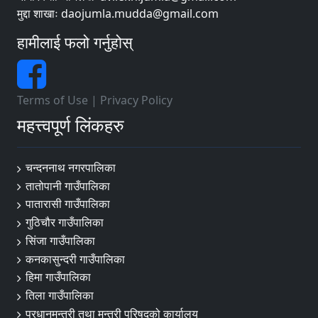
मुद्दा शाखाः daojumla.mudda@gmail.com
हामीलाई फलो गर्नुहोस्
Terms of Use
|
Privacy Policy
महत्त्वपूर्ण लिंकहरु
चन्दननाथ नगरपालिका
तातोपानी गाउँपालिका
पातारासी गाउँपालिका
गुठिचौर गाउँपालिका
सिंजा गाउँपालिका
कनकासुन्दरी गाउँपालिका
हिमा गाउँपालिका
तिला गाउँपालिका
प्रधानमन्त्री तथा मन्त्री परिषदको कार्यालय