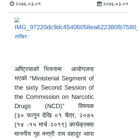
२०७६-०३-०१
२०७६-०३-०१
तस्बिर :
अष्ट्रियाको भियनामा आयोगजना
भएको “Ministerial Segment of
the sixty Second Session of
the Commission on Narcotic
Drugs (NCD)” विषयक
(३० फागुन देखि ०१ चैत्र, २०७५
(१४ -१५ मार्च २०१९) कार्यक्रममा
माननीय गृह मन्त्री राम वहादुर थापा