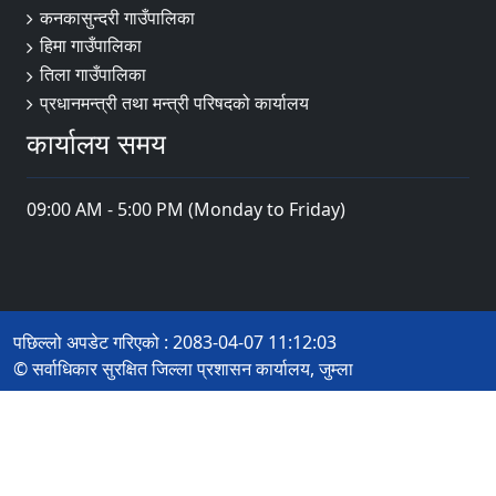
कनकासुन्दरी गाउँपालिका
हिमा गाउँपालिका
तिला गाउँपालिका
प्रधानमन्त्री तथा मन्त्री परिषदको कार्यालय
कार्यालय समय
09:00 AM - 5:00 PM (Monday to Friday)
पछिल्लो अपडेट गरिएको : 2083-04-07 11:12:03
© सर्वाधिकार सुरक्षित जिल्ला प्रशासन कार्यालय, जुम्ला