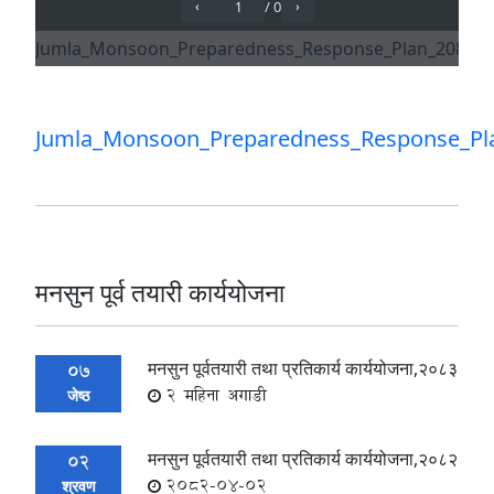
Jumla_Monsoon_Preparedness_Response_Pl
मनसुन पूर्व तयारी कार्ययोजना
मनसुन पूर्वतयारी तथा प्रतिकार्य कार्ययोजना,२०८३
07
2 महिना अगाडी
जेष्ठ
मनसुन पूर्वतयारी तथा प्रतिकार्य कार्ययोजना,२०८२
02
2082-04-02
श्रवण